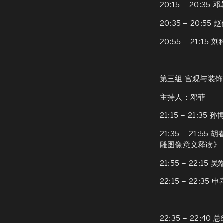
20:15 – 20:35 
20:35 – 20:55 
20:55 – 21:15 
第三组 宫观与装饰（2
主持人：邓菲
21:15 – 21:35 孙
21:35 – 21:55 
雕图像意义释读》
21:55 – 22:15 
22:15 – 22:35 
22:35 – 22:40