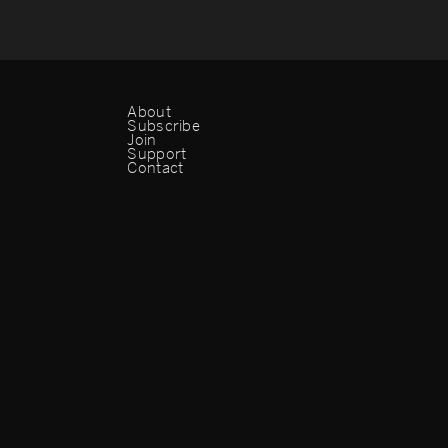
About
Subscribe
Join
Support
Contact