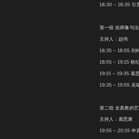
18:30 – 18:35
第一组 祖师像与法统观
主持人：赵伟
18:35 – 18:55 刘
18:55 – 19:15 
19:15 – 19:35 
19:35 – 19:55 
第二组 全真教的艺术观
主持人：葛思康
19:55 – 20:15 