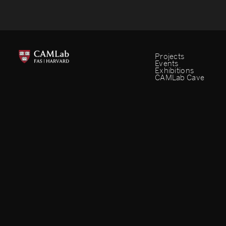
Projects
Events
Exhibitions
CAMLab Cave