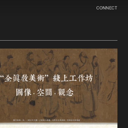
CONNECT